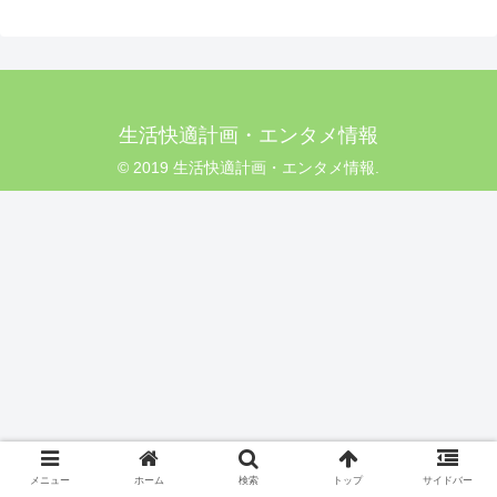
生活快適計画・エンタメ情報
© 2019 生活快適計画・エンタメ情報.
メニュー
ホーム
検索
トップ
サイドバー