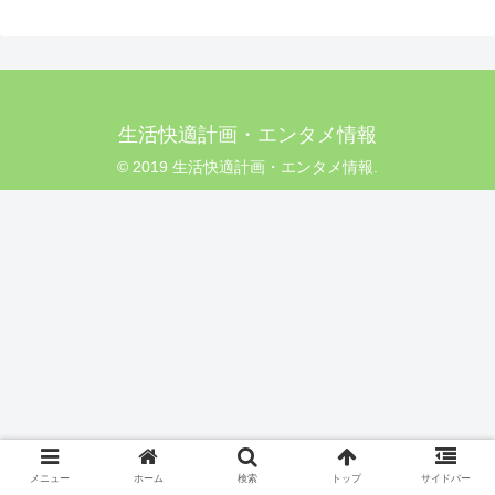
生活快適計画・エンタメ情報
© 2019 生活快適計画・エンタメ情報.
メニュー
ホーム
検索
トップ
サイドバー