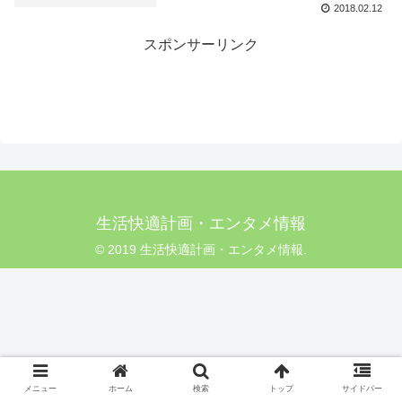
2018.02.12
スポンサーリンク
生活快適計画・エンタメ情報
© 2019 生活快適計画・エンタメ情報.
メニュー
ホーム
検索
トップ
サイドバー